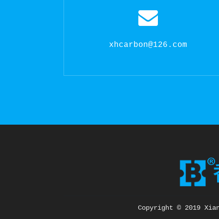
xhcarbon@126.com
Copyright © 2019 Xia